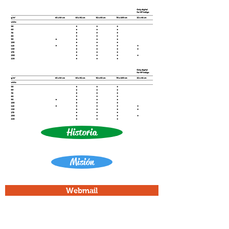
Historia
Misión
Webmail