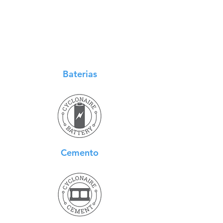
Baterias
Cemento