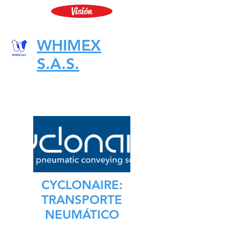
Visión
WHIMEX
S.A.S.
CYCLONAIRE:
TRANSPORTE
NEUMÁTICO