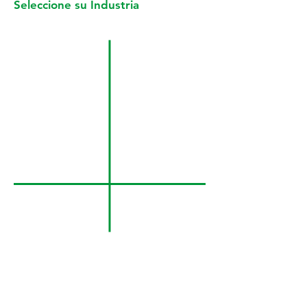
Seleccione su Industria