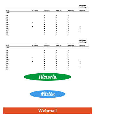
Historia
Misión
Webmail