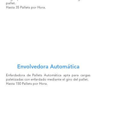
pallet.
Hasta 35 Pallets por Hora.
Envolvedora Automática
Enfardadora de Pallets Automática apta para cargas
paletizadas con enfardado mediante el giro del pallet.
Hasta 150 Pallets por Hora.